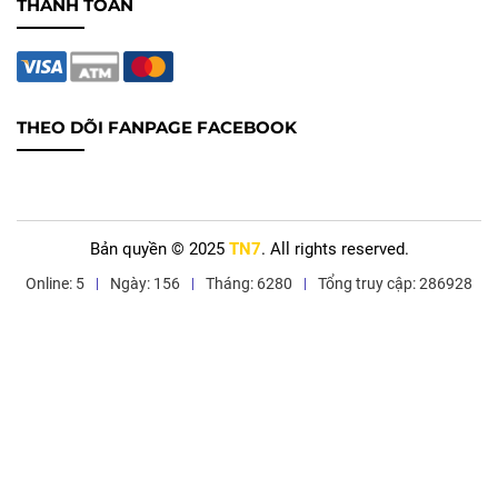
THANH TOÁN
THEO DÕI FANPAGE FACEBOOK
Bản quyền © 2025
TN7
. All rights reserved.
Online: 5
Ngày: 156
Tháng: 6280
Tổng truy cập: 286928