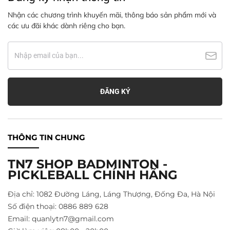
Nhận các chương trình khuyến mãi, thông báo sản phẩm mới và
các ưu đãi khác dành riêng cho bạn.
THÔNG TIN CHUNG
TN7 SHOP BADMINTON -
PICKLEBALL CHÍNH HÃNG
Địa chỉ: 1082 Đường Láng, Láng Thượng, Đống Đa, Hà Nội
Số điện thoại: 0886 889 628
Email: quanlytn7@gmail.com