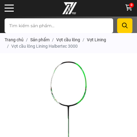
0
Trang chủ
Sản phẩm
Vợt cầu lông
Vợt Lining
Vợt cầu lông Lining Halbertec 3000