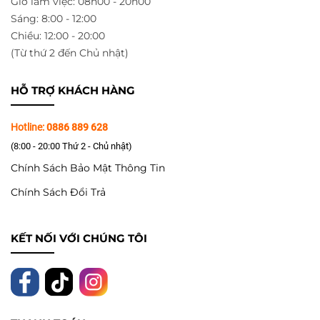
Giờ làm việc: 08h00 - 20h00
Sáng: 8:00 - 12:00
Chiều: 12:00 - 20:00
(Từ thứ 2 đến Chủ nhật)
HỖ TRỢ KHÁCH HÀNG
Hotline:
0886 889 628
(8:00 - 20:00 Thứ 2 - Chủ nhật)
Chính Sách Bảo Mật Thông Tin
Chính Sách Đổi Trả
KẾT NỐI VỚI CHÚNG TÔI