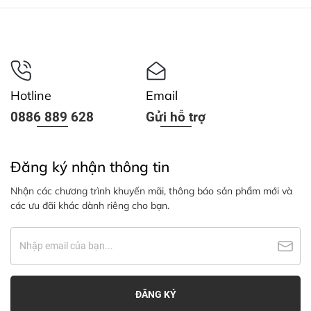
Hotline
Email
0886 889 628
Gửi hỗ trợ
Đăng ký nhận thông tin
Nhận các chương trình khuyến mãi, thông báo sản phẩm mới và
các ưu đãi khác dành riêng cho bạn.