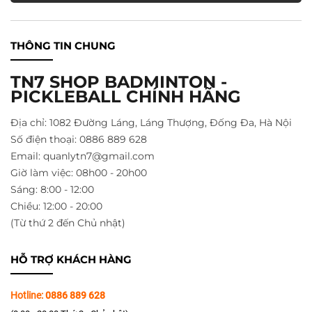
THÔNG TIN CHUNG
TN7 SHOP BADMINTON -
PICKLEBALL CHÍNH HÃNG
Địa chỉ: 1082 Đường Láng, Láng Thượng, Đống Đa, Hà Nội
Số điện thoại: 0886 889 628
Email: quanlytn7@gmail.com
Giờ làm việc: 08h00 - 20h00
Sáng: 8:00 - 12:00
Chiều: 12:00 - 20:00
(Từ thứ 2 đến Chủ nhật)
HỖ TRỢ KHÁCH HÀNG
Hotline:
0886 889 628