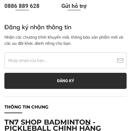
0886 889 628
Gửi hỗ trợ
Đăng ký nhận thông tin
Nhận các chương trình khuyến mãi, thông báo sản phẩm mới và
các ưu đãi khác dành riêng cho bạn.
THÔNG TIN CHUNG
TN7 SHOP BADMINTON -
PICKLEBALL CHÍNH HÃNG