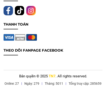
THANH TOÁN
THEO DÕI FANPAGE FACEBOOK
Bản quyền © 2025
TN7
. All rights reserved.
Online: 27
Ngày: 279
Tháng: 5011
Tổng truy cập: 285659