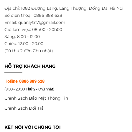
Địa chỉ: 1082 Đường Láng, Láng Thượng, Đống Đa, Hà Nội
Số điện thoại: 0886 889 628
Email: quanlytn7@gmail.com
Giờ làm việc: 08h00 - 20h00
Sáng: 8:00 - 12:00
Chiều: 12:00 - 20:00
(Từ thứ 2 đến Chủ nhật)
HỖ TRỢ KHÁCH HÀNG
Hotline:
0886 889 628
(8:00 - 20:00 Thứ 2 - Chủ nhật)
Chính Sách Bảo Mật Thông Tin
Chính Sách Đổi Trả
KẾT NỐI VỚI CHÚNG TÔI