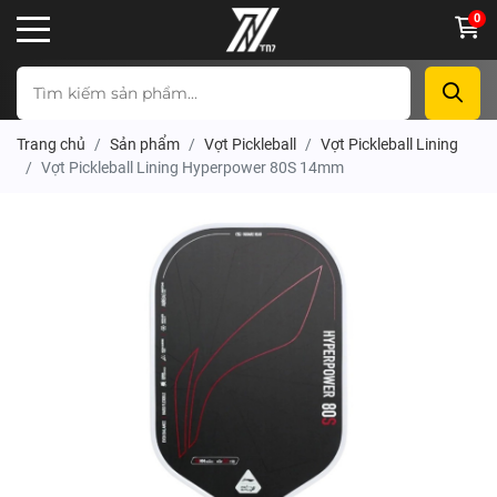
0
Trang chủ
Sản phẩm
Vợt Pickleball
Vợt Pickleball Lining
Vợt Pickleball Lining Hyperpower 80S 14mm