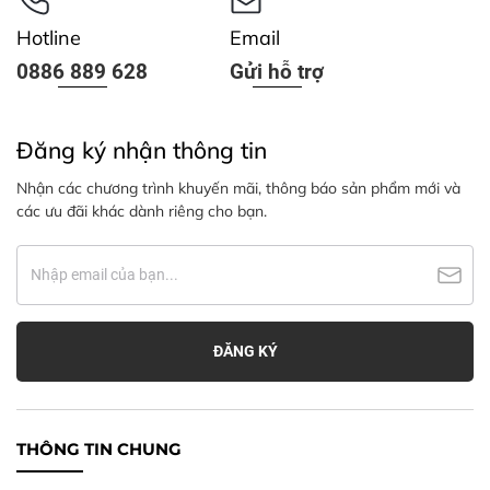
Hotline
Email
0886 889 628
Gửi hỗ trợ
Đăng ký nhận thông tin
Nhận các chương trình khuyến mãi, thông báo sản phẩm mới và
các ưu đãi khác dành riêng cho bạn.
THÔNG TIN CHUNG