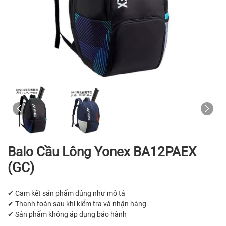
Balo Cầu Lông Yonex BA12PAEX
(GC)
✔ Cam kết sản phẩm đúng như mô tả
✔ Thanh toán sau khi kiểm tra và nhận hàng
✔ Sản phẩm không áp dụng bảo hành