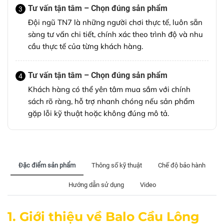
Tư vấn tận tâm – Chọn đúng sản phẩm
3
Đội ngũ TN7 là những người chơi thực tế, luôn sẵn
sàng tư vấn chi tiết, chính xác theo trình độ và nhu
cầu thực tế của từng khách hàng.
Tư vấn tận tâm – Chọn đúng sản phẩm
4
Khách hàng có thể yên tâm mua sắm với chính
sách rõ ràng, hỗ trợ nhanh chóng nếu sản phẩm
gặp lỗi kỹ thuật hoặc không đúng mô tả.
Đặc điểm sản phẩm
Thông số kỹ thuật
Chế độ bảo hành
Hướng dẫn sử dụng
Video
1. Giới thiệu về Balo Cầu Lông