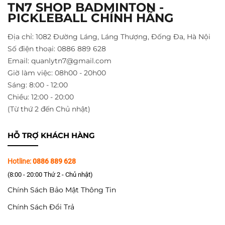
TN7 SHOP BADMINTON -
PICKLEBALL CHÍNH HÃNG
Địa chỉ: 1082 Đường Láng, Láng Thượng, Đống Đa, Hà Nội
Số điện thoại: 0886 889 628
Email: quanlytn7@gmail.com
Giờ làm việc: 08h00 - 20h00
Sáng: 8:00 - 12:00
Chiều: 12:00 - 20:00
(Từ thứ 2 đến Chủ nhật)
HỖ TRỢ KHÁCH HÀNG
Hotline:
0886 889 628
(8:00 - 20:00 Thứ 2 - Chủ nhật)
Chính Sách Bảo Mật Thông Tin
Chính Sách Đổi Trả