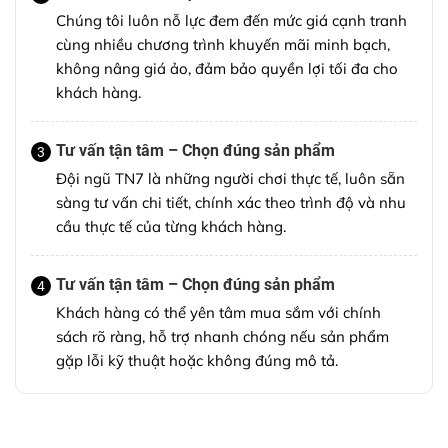
Chúng tôi luôn nỗ lực đem đến mức giá cạnh tranh
cùng nhiều chương trình khuyến mãi minh bạch,
không nâng giá ảo, đảm bảo quyền lợi tối đa cho
khách hàng.
Tư vấn tận tâm – Chọn đúng sản phẩm
3
Đội ngũ TN7 là những người chơi thực tế, luôn sẵn
sàng tư vấn chi tiết, chính xác theo trình độ và nhu
cầu thực tế của từng khách hàng.
Tư vấn tận tâm – Chọn đúng sản phẩm
4
Khách hàng có thể yên tâm mua sắm với chính
sách rõ ràng, hỗ trợ nhanh chóng nếu sản phẩm
gặp lỗi kỹ thuật hoặc không đúng mô tả.