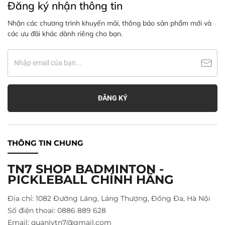
Đăng ký nhận thông tin
Nhận các chương trình khuyến mãi, thông báo sản phẩm mới và
các ưu đãi khác dành riêng cho bạn.
THÔNG TIN CHUNG
TN7 SHOP BADMINTON -
PICKLEBALL CHÍNH HÃNG
Địa chỉ: 1082 Đường Láng, Láng Thượng, Đống Đa, Hà Nội
Số điện thoại: 0886 889 628
Email: quanlytn7@gmail.com