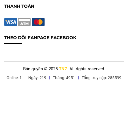
THANH TOÁN
THEO DÕI FANPAGE FACEBOOK
Bản quyền © 2025
TN7
. All rights reserved.
Online: 1
Ngày: 219
Tháng: 4951
Tổng truy cập: 285599