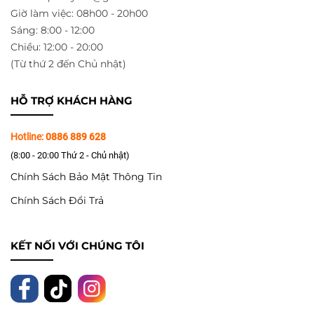
Giờ làm việc: 08h00 - 20h00
Sáng: 8:00 - 12:00
Chiều: 12:00 - 20:00
(Từ thứ 2 đến Chủ nhật)
HỖ TRỢ KHÁCH HÀNG
Hotline:
0886 889 628
(8:00 - 20:00 Thứ 2 - Chủ nhật)
Chính Sách Bảo Mật Thông Tin
Chính Sách Đổi Trả
KẾT NỐI VỚI CHÚNG TÔI