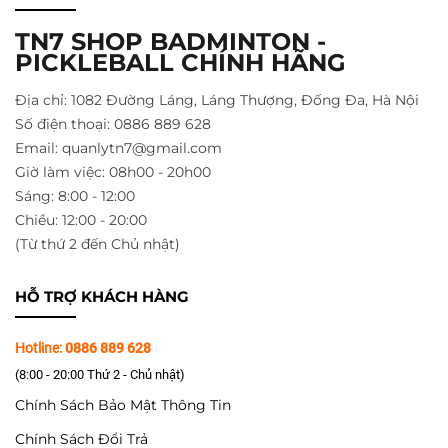
TN7 SHOP BADMINTON -
PICKLEBALL CHÍNH HÃNG
Địa chỉ: 1082 Đường Láng, Láng Thượng, Đống Đa, Hà Nội
Số điện thoại: 0886 889 628
Email: quanlytn7@gmail.com
Giờ làm việc: 08h00 - 20h00
Sáng: 8:00 - 12:00
Chiều: 12:00 - 20:00
(Từ thứ 2 đến Chủ nhật)
HỖ TRỢ KHÁCH HÀNG
Hotline:
0886 889 628
(8:00 - 20:00 Thứ 2 - Chủ nhật)
Chính Sách Bảo Mật Thông Tin
Chính Sách Đổi Trả