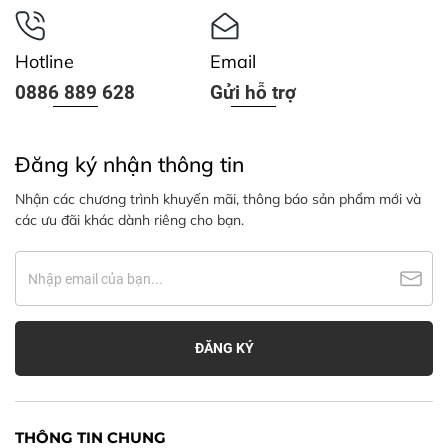
Hotline
Email
0886 889 628
Gửi hỗ trợ
Đăng ký nhận thông tin
Nhận các chương trình khuyến mãi, thông báo sản phẩm mới và
các ưu đãi khác dành riêng cho bạn.
THÔNG TIN CHUNG