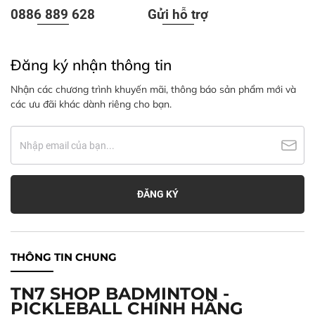
0886 889 628
Gửi hỗ trợ
Đăng ký nhận thông tin
Nhận các chương trình khuyến mãi, thông báo sản phẩm mới và
các ưu đãi khác dành riêng cho bạn.
THÔNG TIN CHUNG
TN7 SHOP BADMINTON -
PICKLEBALL CHÍNH HÃNG