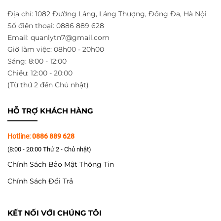
Địa chỉ: 1082 Đường Láng, Láng Thượng, Đống Đa, Hà Nội
Số điện thoại: 0886 889 628
Email: quanlytn7@gmail.com
Giờ làm việc: 08h00 - 20h00
Sáng: 8:00 - 12:00
Chiều: 12:00 - 20:00
(Từ thứ 2 đến Chủ nhật)
HỖ TRỢ KHÁCH HÀNG
Hotline:
0886 889 628
(8:00 - 20:00 Thứ 2 - Chủ nhật)
Chính Sách Bảo Mật Thông Tin
Chính Sách Đổi Trả
KẾT NỐI VỚI CHÚNG TÔI