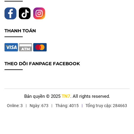
THANH TOÁN
THEO DÕI FANPAGE FACEBOOK
Bản quyền © 2025
TN7
. All rights reserved.
Online: 3
Ngày: 673
Tháng: 4015
Tổng truy cập: 284663