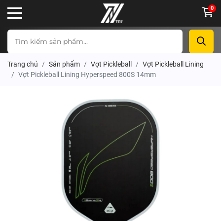
0
Trang chủ
Sản phẩm
Vợt Pickleball
Vợt Pickleball Lining
Vợt Pickleball Lining Hyperspeed 800S 14mm